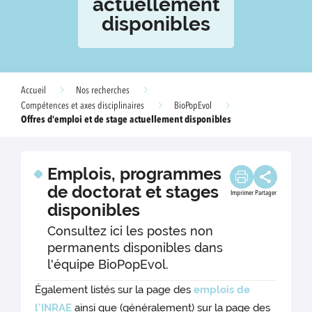
actuellement
disponibles
Accueil
Nos recherches
Compétences et axes disciplinaires
BioPopEvol
Offres d'emploi et de stage actuellement disponibles
Emplois, programmes
de doctorat et stages
Imprimer
Partager
disponibles
Consultez ici les postes non
permanents disponibles dans
l'équipe BioPopEvol.
Également listés sur la page des
emplois de
l'INRAE
ainsi que (généralement) sur la page des